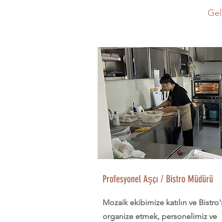
Gel
Profesyonel Aşçı / Bistro Müdürü
Mozaik ekibimize katılın ve Bistr
organize etmek, personelimiz ve