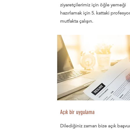
ziyaretçilerimiz için öğle yemeği
hazırlamak için 5. kattaki profesyo
mutfakta çalışın.
Açık bir uygulama
Dilediğiniz zaman bize açık başvu